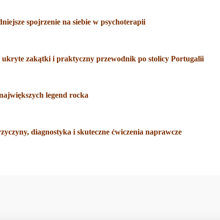
iejsze spojrzenie na siebie w psychoterapii
ukryte zakątki i praktyczny przewodnik po stolicy Portugalii
 największych legend rocka
rzyczyny, diagnostyka i skuteczne ćwiczenia naprawcze