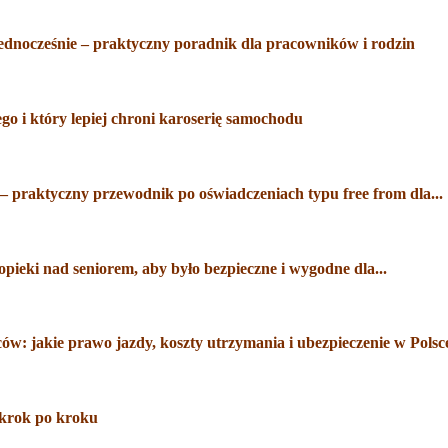
dnocześnie – praktyczny poradnik dla pracowników i rodzin
go i który lepiej chroni karoserię samochodu
 praktyczny przewodnik po oświadczeniach typu free from dla...
ieki nad seniorem, aby było bezpieczne i wygodne dla...
: jakie prawo jazdy, koszty utrzymania i ubezpieczenie w Polsc
 krok po kroku