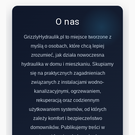
O nas
GrizzlyHydraulik.pl to miejsce tworzone z
myślą o osobach, które chcą lepiej
zrozumieć, jak działa nowoczesna
hydraulika w domu i mieszkaniu. Skupiamy
się na praktycznych zagadnieniach
związanych z instalacjami wodno-
kanalizacyjnymi, ogrzewaniem,
rekuperacją oraz codziennym
użytkowaniem systemów, od których
zależy komfort i bezpieczeństwo
domowników. Publikujemy treści w